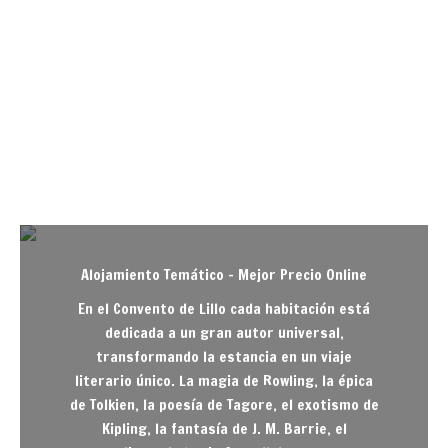
Alojamiento Temático – Mejor Precio Online
En el Convento de Lillo cada habitación está
dedicada a un gran autor universal,
transformando la estancia en un viaje
literario único. La magia de Rowling, la épica
de Tolkien, la poesía de Tagore, el exotismo de
Kipling, la fantasía de J. M. Barrie, el