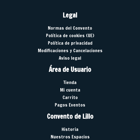
Legal
Normas del Convento
Política de cookies (UE)
Política de privacidad
Modificaciones y Cancelaciones
Aviso legal
Área de Usuario
Tienda
Mi cuenta
Carrito
Pagos Eventos
Convento de Lillo
Historia
Nuestros Espacios