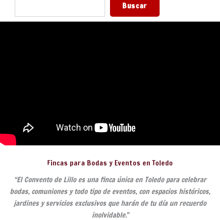
Buscar
Fincas para Bodas y Eventos en Toledo
“El Convento de Lillo es una finca única en Toledo para celebrar
bodas, comuniones y todo tipo de eventos, con espacios históricos,
jardines y servicios exclusivos que harán de tu día un recuerdo
inolvidable.”