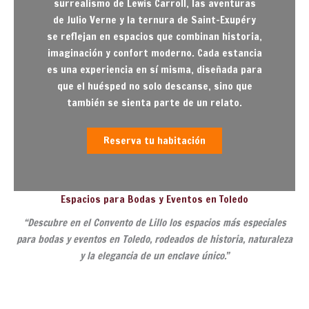
surrealismo de Lewis Carroll, las aventuras
de Julio Verne y la ternura de Saint-Exupéry
se reflejan en espacios que combinan historia,
imaginación y confort moderno. Cada estancia
es una experiencia en sí misma, diseñada para
que el huésped no solo descanse, sino que
también se sienta parte de un relato.
Reserva tu habitación
Espacios para Bodas y Eventos en Toledo
“Descubre en el Convento de Lillo los espacios más especiales
para bodas y eventos en Toledo, rodeados de historia, naturaleza
y la elegancia de un enclave único.”