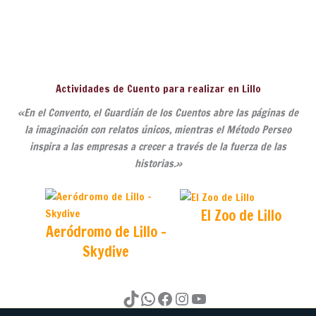
Actividades de Cuento para realizar en Lillo
«En el Convento, el Guardián de los Cuentos abre las páginas de
la imaginación con relatos únicos, mientras el Método Perseo
inspira a las empresas a crecer a través de la fuerza de las
historias.»
El Zoo de Lillo
Aeródromo de Lillo -
Skydive
TIk Tok
Whatsapp
Instagram
Instagram
Youtube